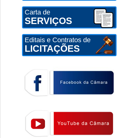
Carta de
SERVIÇOS
Editais e Contratos de
LICITAÇÕES