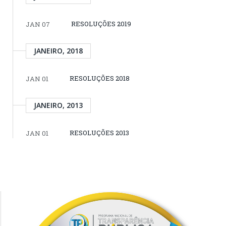
RESOLUÇÕES 2019
JAN 07
JANEIRO, 2018
RESOLUÇÕES 2018
JAN 01
JANEIRO, 2013
RESOLUÇÕES 2013
JAN 01