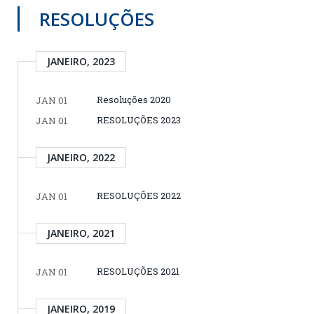
RESOLUÇÕES
JANEIRO, 2023
Resoluções 2020
JAN 01
RESOLUÇÕES 2023
JAN 01
JANEIRO, 2022
RESOLUÇÕES 2022
JAN 01
JANEIRO, 2021
RESOLUÇÕES 2021
JAN 01
JANEIRO, 2019