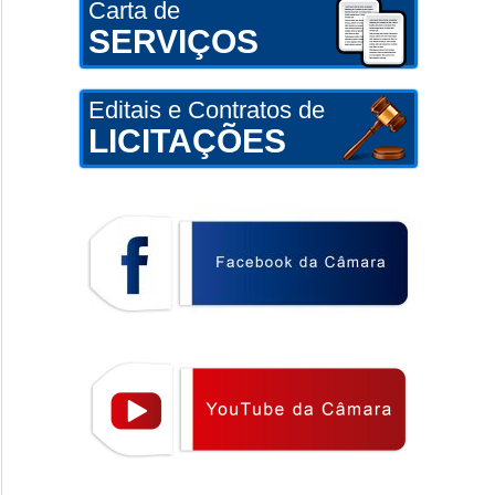
Carta de
SERVIÇOS
Editais e Contratos de
LICITAÇÕES