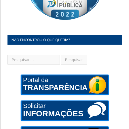
NÃO ENCONTROU O QUE QUERIA?
Portal da
TRANSPARÊNCIA
Solicitar
INFORMAÇÕES