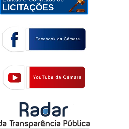
LICITAÇÕES