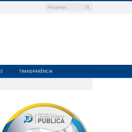
ES
TRANSPARÊNCIA