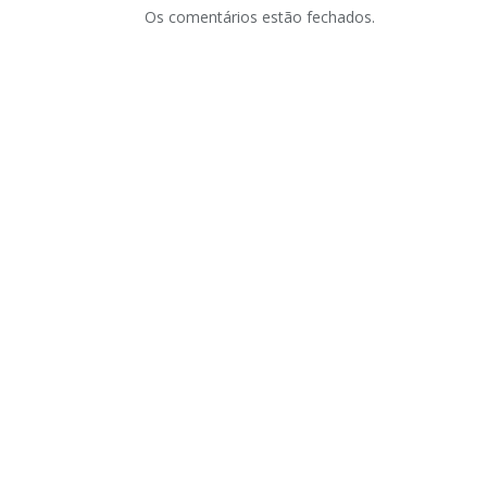
Os comentários estão fechados.