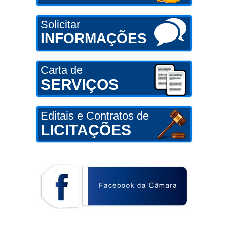
Solicitar
INFORMAÇÕES
Carta de
SERVIÇOS
Editais e Contratos de
LICITAÇÕES