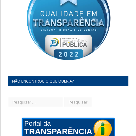
NÃO ENCONTROU O QUE QUERIA?
Portal da
TRANSPARÊNCIA