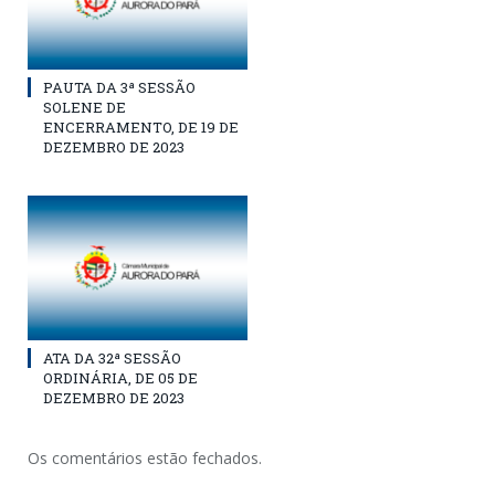
PAUTA DA 3ª SESSÃO
SOLENE DE
ENCERRAMENTO, DE 19 DE
DEZEMBRO DE 2023
ATA DA 32ª SESSÃO
ORDINÁRIA, DE 05 DE
DEZEMBRO DE 2023
Os comentários estão fechados.