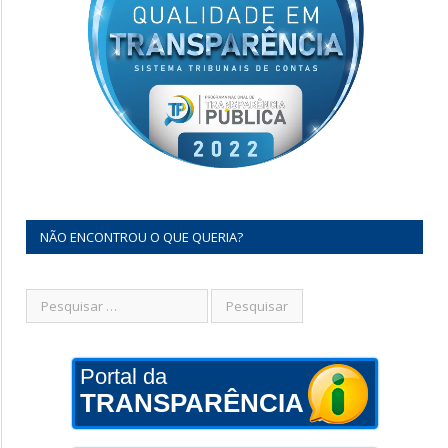
NÃO ENCONTROU O QUE QUERIA?
Portal da
TRANSPARÊNCIA