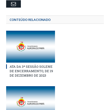
Email
CONTEÚDO RELACIONADO
ATA DA 3ª SESSÃO SOLENE
DE ENCERRAMENTO, DE 19
DE DEZEMBRO DE 2023