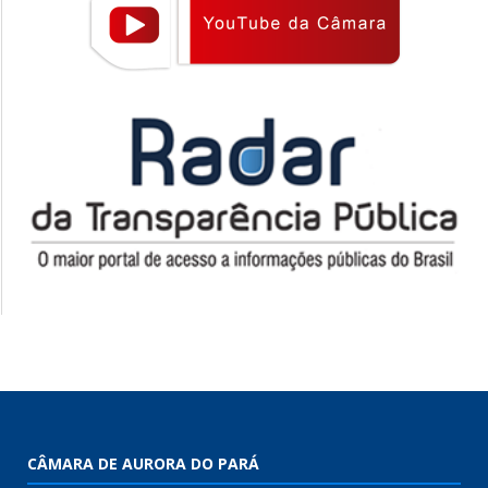
CÂMARA DE AURORA DO PARÁ