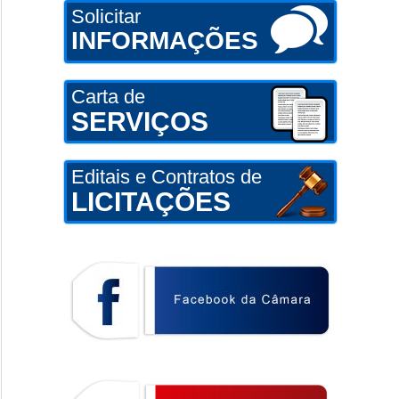
Solicitar
INFORMAÇÕES
Carta de
SERVIÇOS
Editais e Contratos de
LICITAÇÕES