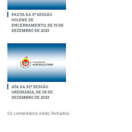
PAUTA DA 3ª SESSÃO
SOLENE DE
ENCERRAMENTO, DE 19 DE
DEZEMBRO DE 2023
ATA DA 32ª SESSÃO
ORDINÁRIA, DE 05 DE
DEZEMBRO DE 2023
Os comentários estão fechados.