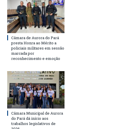
Câmara de Aurora do Pará
presta Honra ao Mérito a
policiais militares em sessão
marcada por
reconhecimento e emoção
Câmara Municipal de Aurora
do Pará dá início aos
trabalhos legislativos de
2026