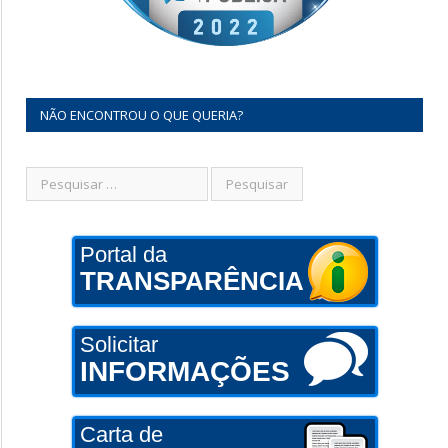
NÃO ENCONTROU O QUE QUERIA?
Portal da
TRANSPARÊNCIA
Solicitar
INFORMAÇÕES
Carta de