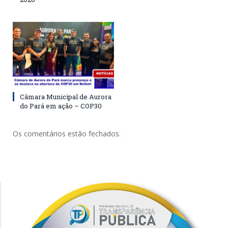
Câmara Municipal de Aurora
do Pará em ação – COP30
Os comentários estão fechados.