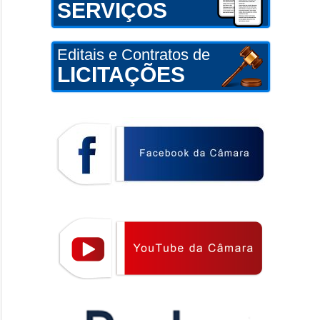
SERVIÇOS
Editais e Contratos de
LICITAÇÕES