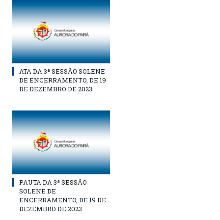
ATA DA 3ª SESSÃO SOLENE
DE ENCERRAMENTO, DE 19
DE DEZEMBRO DE 2023
PAUTA DA 3ª SESSÃO
SOLENE DE
ENCERRAMENTO, DE 19 DE
DEZEMBRO DE 2023