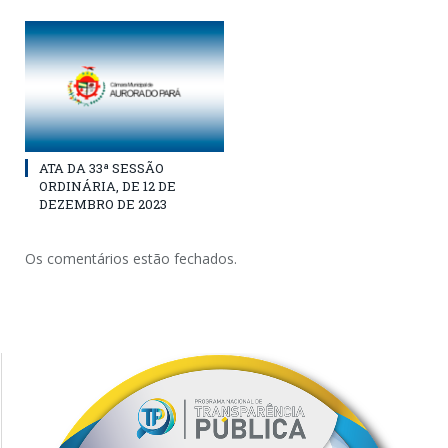
ATA DA 33ª SESSÃO
ORDINÁRIA, DE 12 DE
DEZEMBRO DE 2023
Os comentários estão fechados.