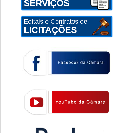
SERVIÇOS
Editais e Contratos de
LICITAÇÕES