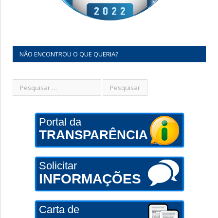
NÃO ENCONTROU O QUE QUERIA?
Portal da
TRANSPARÊNCIA
Solicitar
INFORMAÇÕES
Carta de