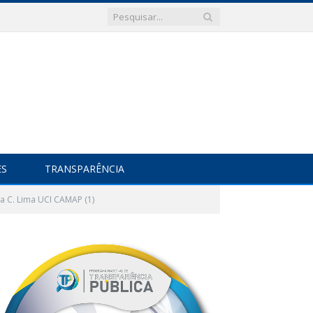
ES
TRANSPARÊNCIA
a C. Lima UCI CAMAP (1)