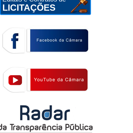
LICITAÇÕES