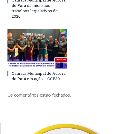
Câmara Municipal de Aurora
do Pará dá início aos
trabalhos legislativos de
2026
Câmara Municipal de Aurora
do Pará em ação – COP30
Os comentários estão fechados.