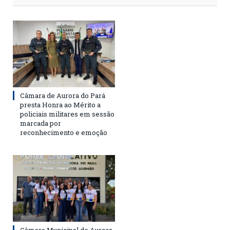
Câmara de Aurora do Pará
presta Honra ao Mérito a
policiais militares em sessão
marcada por
reconhecimento e emoção