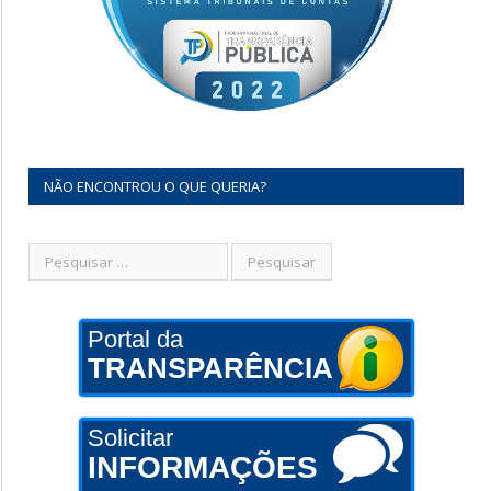
NÃO ENCONTROU O QUE QUERIA?
Portal da
TRANSPARÊNCIA
Solicitar
INFORMAÇÕES