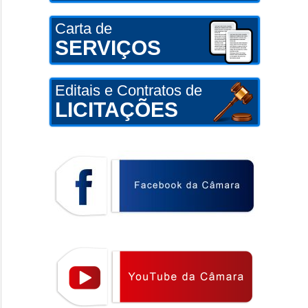
Carta de
SERVIÇOS
Editais e Contratos de
LICITAÇÕES