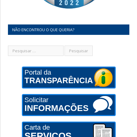
NÃO ENCONTROU O QUE QUERIA?
Portal da
TRANSPARÊNCIA
Solicitar
INFORMAÇÕES
Carta de
SERVIÇOS