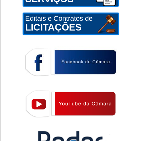
Editais e Contratos de
LICITAÇÕES