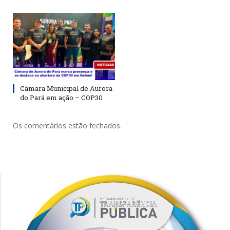
Câmara Municipal de Aurora
do Pará em ação – COP30
Os comentários estão fechados.