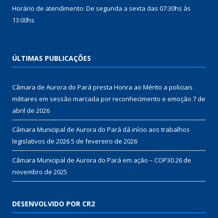
Horário de atendimento: De segunda a sexta das 07:30hs às
13:00hs
ÚLTIMAS PUBLICAÇÕES
Câmara de Aurora do Pará presta Honra ao Mérito a policiais
militares em sessão marcada por reconhecimento e emoção
7 de
abril de 2026
Câmara Municipal de Aurora do Pará dá início aos trabalhos
legislativos de 2026
5 de fevereiro de 2026
Câmara Municipal de Aurora do Pará em ação – COP30
26 de
novembro de 2025
DESENVOLVIDO POR CR2