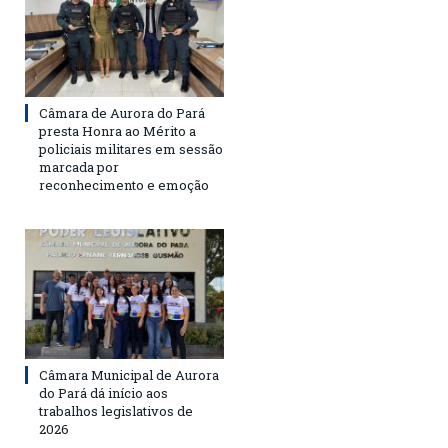
Câmara de Aurora do Pará
presta Honra ao Mérito a
policiais militares em sessão
marcada por
reconhecimento e emoção
Câmara Municipal de Aurora
do Pará dá início aos
trabalhos legislativos de
2026