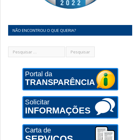
NÃO ENCONTROU O QUE QUERIA?
Portal da
TRANSPARÊNCIA
Solicitar
INFORMAÇÕES
Carta de
SERVIÇOS