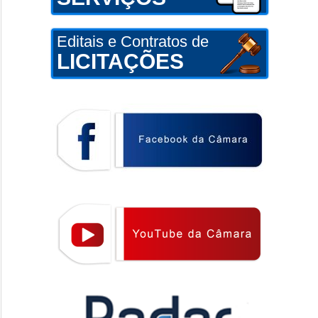
Editais e Contratos de
LICITAÇÕES