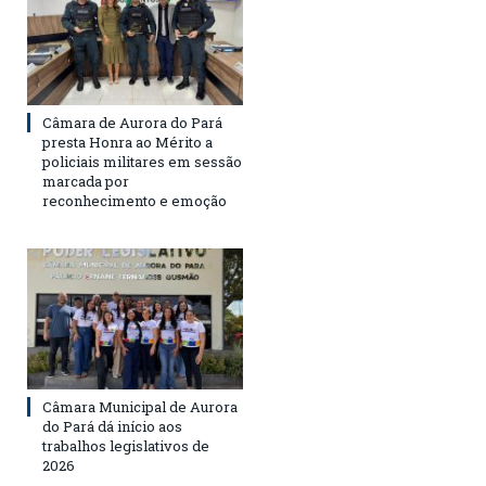
Câmara de Aurora do Pará
presta Honra ao Mérito a
policiais militares em sessão
marcada por
reconhecimento e emoção
Câmara Municipal de Aurora
do Pará dá início aos
trabalhos legislativos de
2026