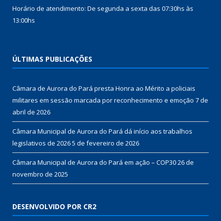
Horário de atendimento: De segunda a sexta das 07:30hs às
13:00hs
ÚLTIMAS PUBLICAÇÕES
Câmara de Aurora do Pará presta Honra ao Mérito a policiais
militares em sessão marcada por reconhecimento e emoção
7 de
abril de 2026
Câmara Municipal de Aurora do Pará dá início aos trabalhos
legislativos de 2026
5 de fevereiro de 2026
Câmara Municipal de Aurora do Pará em ação – COP30
26 de
novembro de 2025
DESENVOLVIDO POR CR2