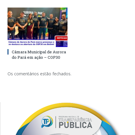
Câmara Municipal de Aurora
do Pará em ação – COP30
Os comentários estão fechados.