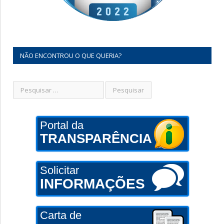
NÃO ENCONTROU O QUE QUERIA?
Portal da
TRANSPARÊNCIA
Solicitar
INFORMAÇÕES
Carta de