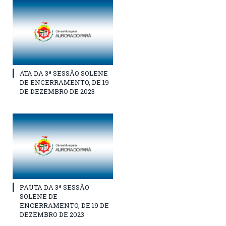
ATA DA 3ª SESSÃO SOLENE
DE ENCERRAMENTO, DE 19
DE DEZEMBRO DE 2023
PAUTA DA 3ª SESSÃO
SOLENE DE
ENCERRAMENTO, DE 19 DE
DEZEMBRO DE 2023