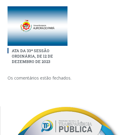
ATA DA 33ª SESSÃO
ORDINÁRIA, DE 12 DE
DEZEMBRO DE 2023
Os comentários estão fechados.