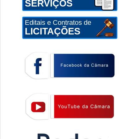
SERVIÇOS
Editais e Contratos de
LICITAÇÕES