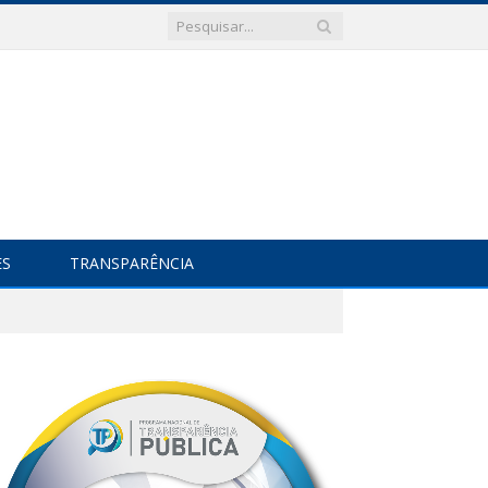
ES
TRANSPARÊNCIA