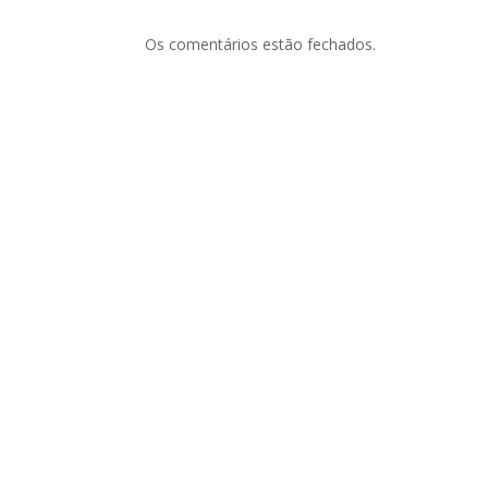
Os comentários estão fechados.