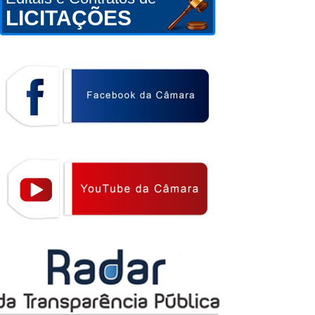
LICITAÇÕES