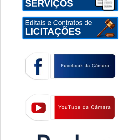
SERVIÇOS
Editais e Contratos de
LICITAÇÕES