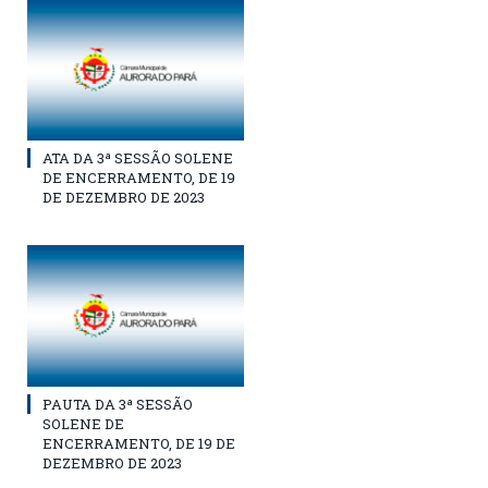
ATA DA 3ª SESSÃO SOLENE
DE ENCERRAMENTO, DE 19
DE DEZEMBRO DE 2023
PAUTA DA 3ª SESSÃO
SOLENE DE
ENCERRAMENTO, DE 19 DE
DEZEMBRO DE 2023