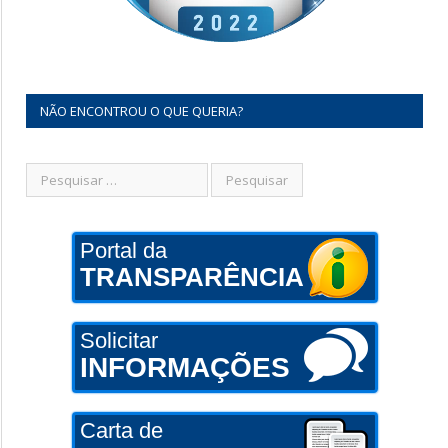
NÃO ENCONTROU O QUE QUERIA?
Portal da
TRANSPARÊNCIA
Solicitar
INFORMAÇÕES
Carta de