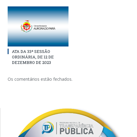
ATA DA 33ª SESSÃO
ORDINÁRIA, DE 12 DE
DEZEMBRO DE 2023
Os comentários estão fechados.