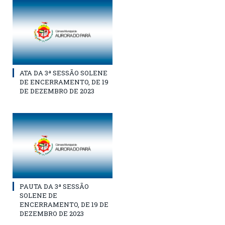
ATA DA 3ª SESSÃO SOLENE
DE ENCERRAMENTO, DE 19
DE DEZEMBRO DE 2023
PAUTA DA 3ª SESSÃO
SOLENE DE
ENCERRAMENTO, DE 19 DE
DEZEMBRO DE 2023