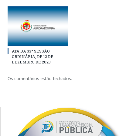
ATA DA 33ª SESSÃO
ORDINÁRIA, DE 12 DE
DEZEMBRO DE 2023
Os comentários estão fechados.