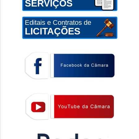
SERVIÇOS
Editais e Contratos de
LICITAÇÕES