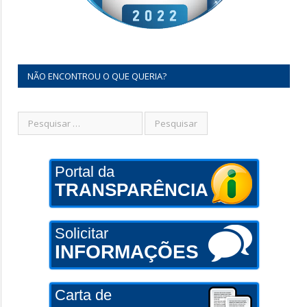
NÃO ENCONTROU O QUE QUERIA?
Portal da
TRANSPARÊNCIA
Solicitar
INFORMAÇÕES
Carta de