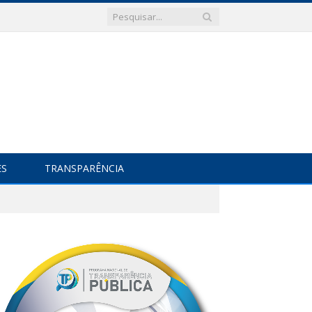
ES
TRANSPARÊNCIA