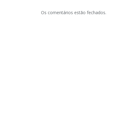
Os comentários estão fechados.