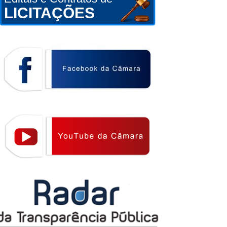
LICITAÇÕES