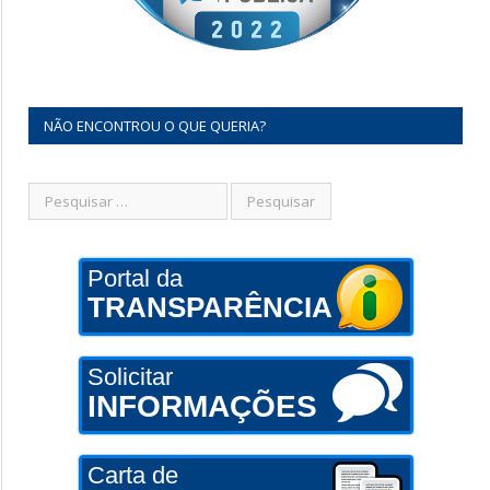
NÃO ENCONTROU O QUE QUERIA?
Portal da
TRANSPARÊNCIA
Solicitar
INFORMAÇÕES
Carta de