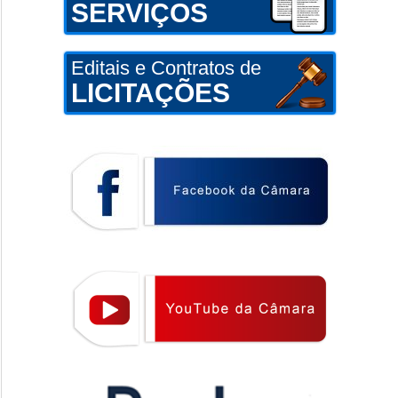
SERVIÇOS
Editais e Contratos de
LICITAÇÕES