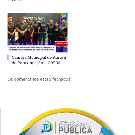
Câmara Municipal de Aurora
do Pará em ação – COP30
Os comentários estão fechados.