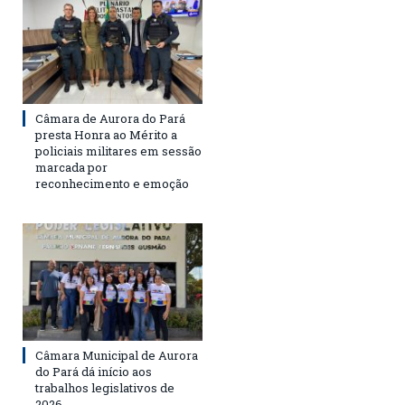
Câmara de Aurora do Pará
presta Honra ao Mérito a
policiais militares em sessão
marcada por
reconhecimento e emoção
Câmara Municipal de Aurora
do Pará dá início aos
trabalhos legislativos de
2026