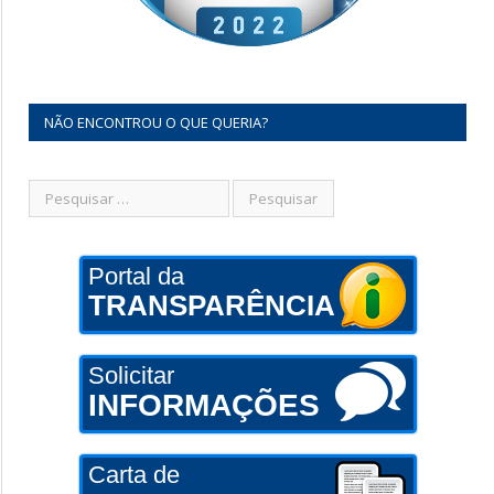
NÃO ENCONTROU O QUE QUERIA?
Portal da
TRANSPARÊNCIA
Solicitar
INFORMAÇÕES
Carta de