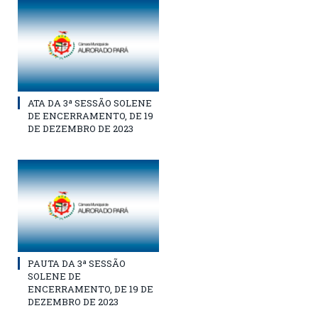
ATA DA 3ª SESSÃO SOLENE
DE ENCERRAMENTO, DE 19
DE DEZEMBRO DE 2023
PAUTA DA 3ª SESSÃO
SOLENE DE
ENCERRAMENTO, DE 19 DE
DEZEMBRO DE 2023