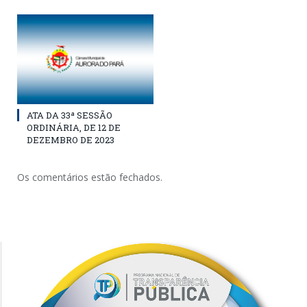
ATA DA 33ª SESSÃO
ORDINÁRIA, DE 12 DE
DEZEMBRO DE 2023
Os comentários estão fechados.