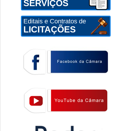
SERVIÇOS
Editais e Contratos de
LICITAÇÕES