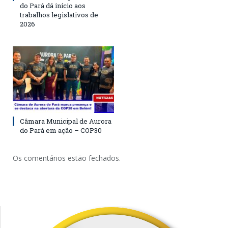
do Pará dá início aos
trabalhos legislativos de
2026
Câmara Municipal de Aurora
do Pará em ação – COP30
Os comentários estão fechados.