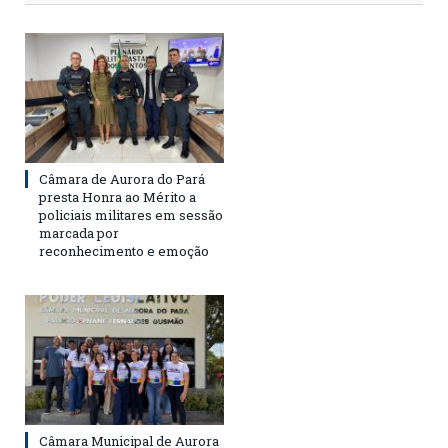
Câmara de Aurora do Pará
presta Honra ao Mérito a
policiais militares em sessão
marcada por
reconhecimento e emoção
Câmara Municipal de Aurora