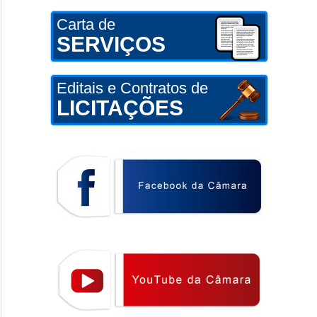
Carta de
SERVIÇOS
Editais e Contratos de
LICITAÇÕES