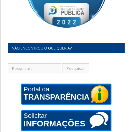
NÃO ENCONTROU O QUE QUERIA?
Portal da
TRANSPARÊNCIA
Solicitar
INFORMAÇÕES