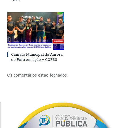
Câmara Municipal de Aurora
do Pará em ação – COP30
Os comentários estão fechados.