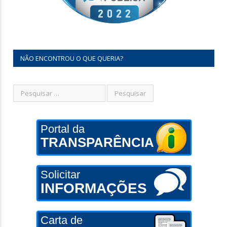
NÃO ENCONTROU O QUE QUERIA?
Portal da
TRANSPARÊNCIA
Solicitar
INFORMAÇÕES
Carta de