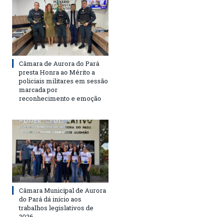
Câmara de Aurora do Pará
presta Honra ao Mérito a
policiais militares em sessão
marcada por
reconhecimento e emoção
Câmara Municipal de Aurora
do Pará dá início aos
trabalhos legislativos de
2026