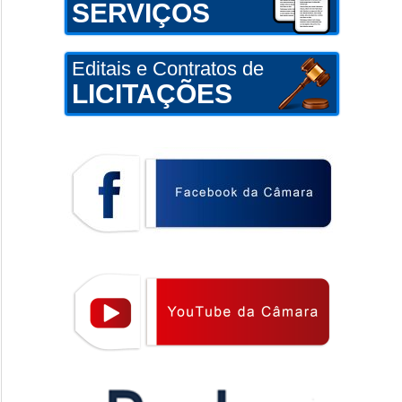
SERVIÇOS
Editais e Contratos de
LICITAÇÕES