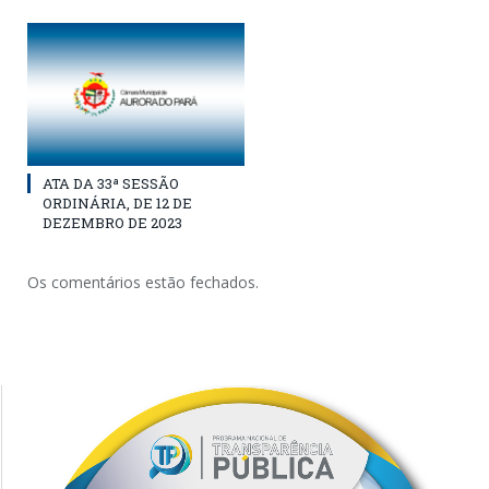
ATA DA 33ª SESSÃO
ORDINÁRIA, DE 12 DE
DEZEMBRO DE 2023
Os comentários estão fechados.