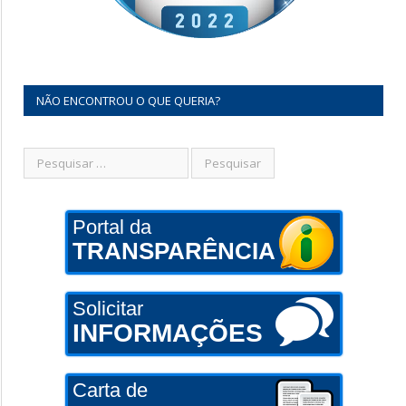
NÃO ENCONTROU O QUE QUERIA?
Portal da
TRANSPARÊNCIA
Solicitar
INFORMAÇÕES
Carta de