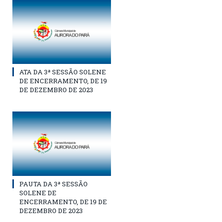
ATA DA 3ª SESSÃO SOLENE
DE ENCERRAMENTO, DE 19
DE DEZEMBRO DE 2023
PAUTA DA 3ª SESSÃO
SOLENE DE
ENCERRAMENTO, DE 19 DE
DEZEMBRO DE 2023