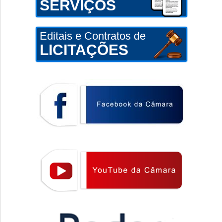
SERVIÇOS
Editais e Contratos de
LICITAÇÕES