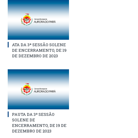
ATA DA 3ª SESSÃO SOLENE
DE ENCERRAMENTO, DE 19
DE DEZEMBRO DE 2023
PAUTA DA 3ª SESSÃO
SOLENE DE
ENCERRAMENTO, DE 19 DE
DEZEMBRO DE 2023