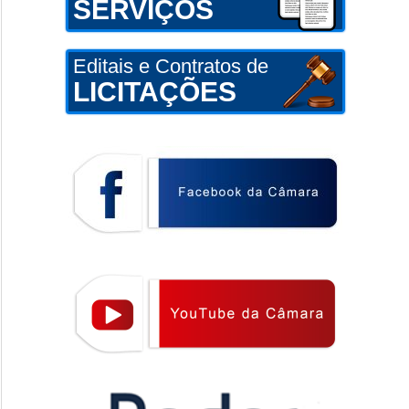
SERVIÇOS
Editais e Contratos de
LICITAÇÕES