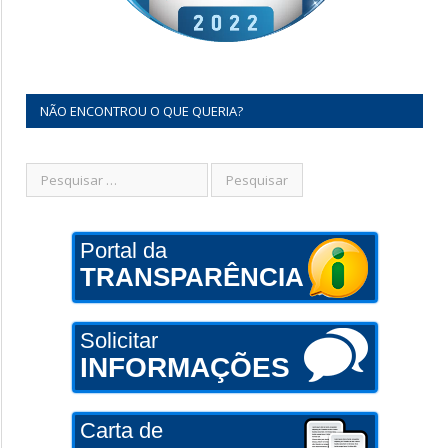
NÃO ENCONTROU O QUE QUERIA?
Portal da
TRANSPARÊNCIA
Solicitar
INFORMAÇÕES
Carta de