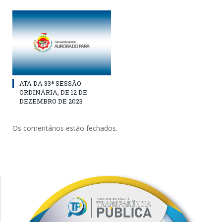
ATA DA 33ª SESSÃO
ORDINÁRIA, DE 12 DE
DEZEMBRO DE 2023
Os comentários estão fechados.