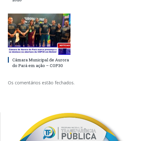
Câmara Municipal de Aurora
do Pará em ação – COP30
Os comentários estão fechados.