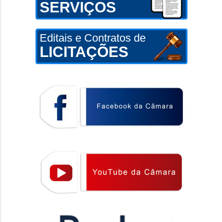
SERVIÇOS
Editais e Contratos de
LICITAÇÕES