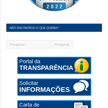
NÃO ENCONTROU O QUE QUERIA?
Portal da
TRANSPARÊNCIA
Solicitar
INFORMAÇÕES
Carta de