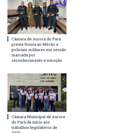
Câmara de Aurora do Pará
presta Honra ao Mérito a
policiais militares em sessão
marcada por
reconhecimento e emoção
Câmara Municipal de Aurora
do Pará dá início aos
trabalhos legislativos de
2026