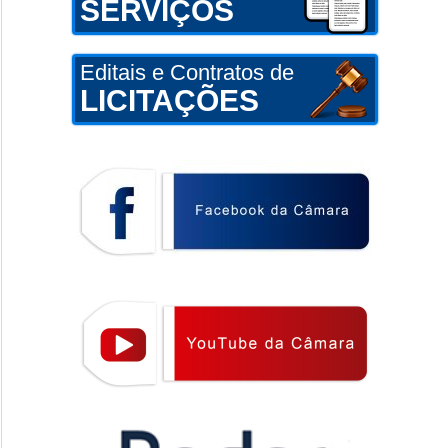
SERVIÇOS
Editais e Contratos de
LICITAÇÕES