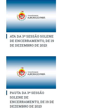
ATA DA 3ª SESSÃO SOLENE
DE ENCERRAMENTO, DE 19
DE DEZEMBRO DE 2023
PAUTA DA 3ª SESSÃO
SOLENE DE
ENCERRAMENTO, DE 19 DE
DEZEMBRO DE 2023