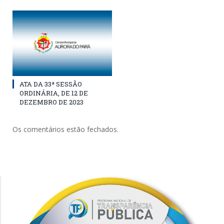
ATA DA 33ª SESSÃO
ORDINÁRIA, DE 12 DE
DEZEMBRO DE 2023
Os comentários estão fechados.