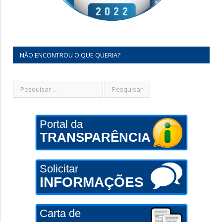
NÃO ENCONTROU O QUE QUERIA?
Portal da
TRANSPARÊNCIA
Solicitar
INFORMAÇÕES
Carta de