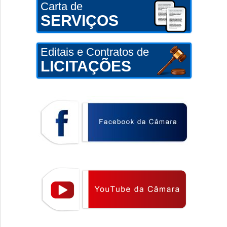
Carta de
SERVIÇOS
Editais e Contratos de
LICITAÇÕES