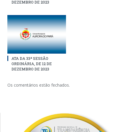
DEZEMBRO DE 2023
ATA DA 33ª SESSÃO
ORDINÁRIA, DE 12 DE
DEZEMBRO DE 2023
Os comentários estão fechados.