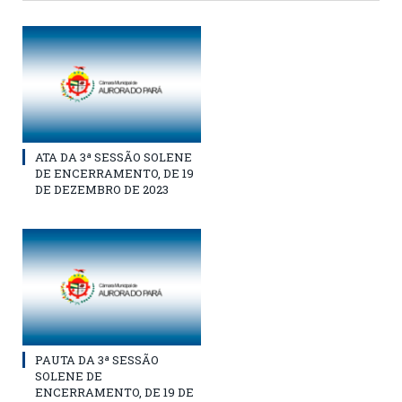
ATA DA 3ª SESSÃO SOLENE
DE ENCERRAMENTO, DE 19
DE DEZEMBRO DE 2023
PAUTA DA 3ª SESSÃO
SOLENE DE
ENCERRAMENTO, DE 19 DE