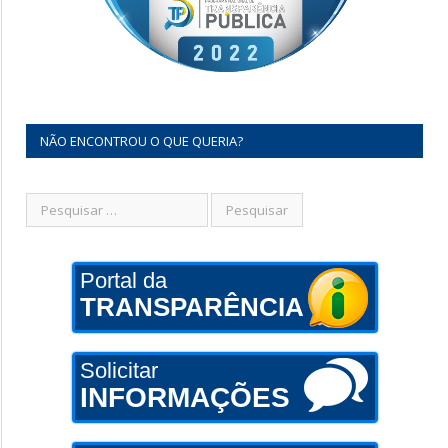
NÃO ENCONTROU O QUE QUERIA?
Portal da
TRANSPARÊNCIA
Solicitar
INFORMAÇÕES