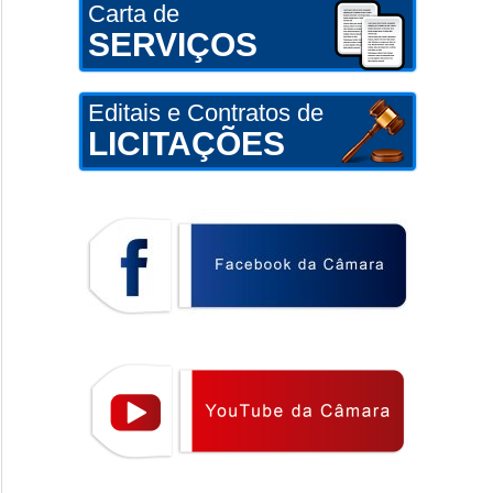
Carta de
SERVIÇOS
Editais e Contratos de
LICITAÇÕES