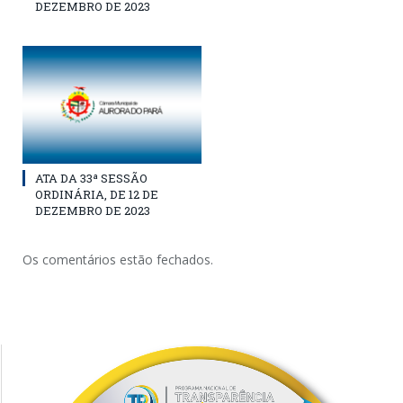
DEZEMBRO DE 2023
ATA DA 33ª SESSÃO
ORDINÁRIA, DE 12 DE
DEZEMBRO DE 2023
Os comentários estão fechados.