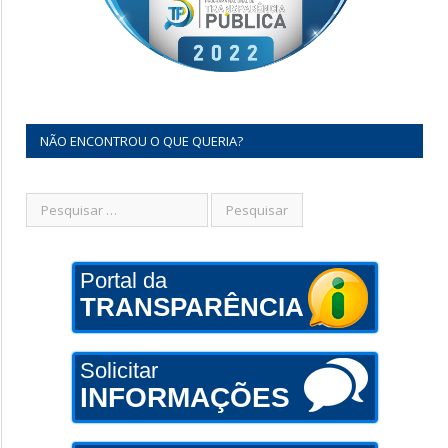
NÃO ENCONTROU O QUE QUERIA?
Portal da
TRANSPARÊNCIA
Solicitar
INFORMAÇÕES