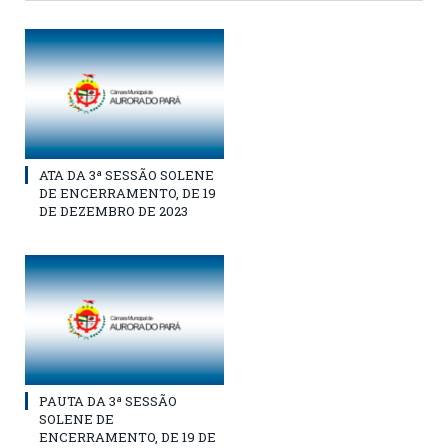
ATA DA 3ª SESSÃO SOLENE
DE ENCERRAMENTO, DE 19
DE DEZEMBRO DE 2023
PAUTA DA 3ª SESSÃO
SOLENE DE
ENCERRAMENTO, DE 19 DE