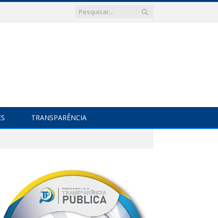
ES
TRANSPARÊNCIA