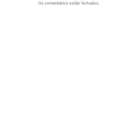
Os comentários estão fechados.