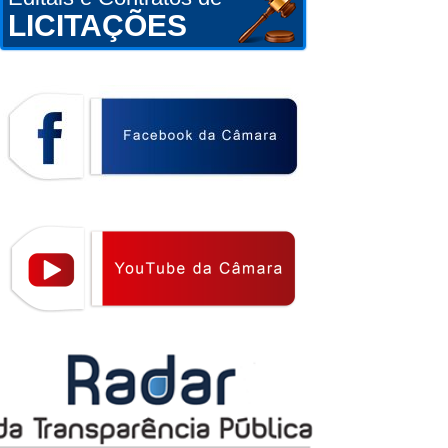
LICITAÇÕES