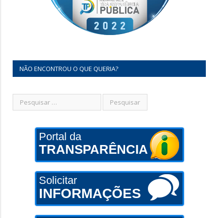
NÃO ENCONTROU O QUE QUERIA?
Portal da
TRANSPARÊNCIA
Solicitar
INFORMAÇÕES