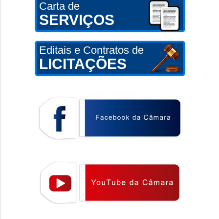
Carta de
SERVIÇOS
Editais e Contratos de
LICITAÇÕES