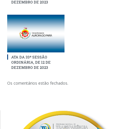
DEZEMBRO DE 2023
ATA DA 33ª SESSÃO
ORDINÁRIA, DE 12 DE
DEZEMBRO DE 2023
Os comentários estão fechados.