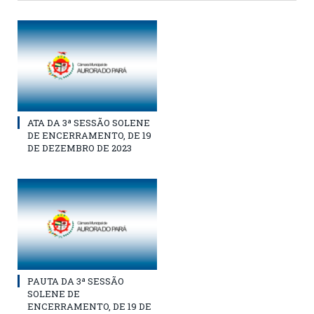
ATA DA 3ª SESSÃO SOLENE
DE ENCERRAMENTO, DE 19
DE DEZEMBRO DE 2023
PAUTA DA 3ª SESSÃO
SOLENE DE
ENCERRAMENTO, DE 19 DE