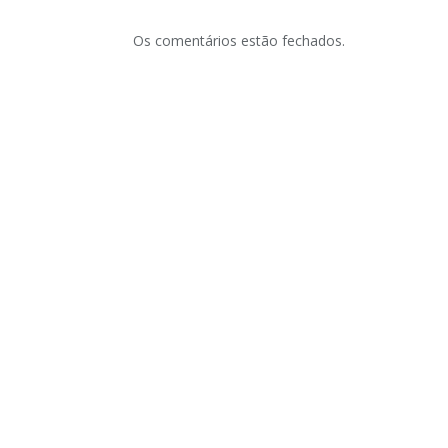
Os comentários estão fechados.