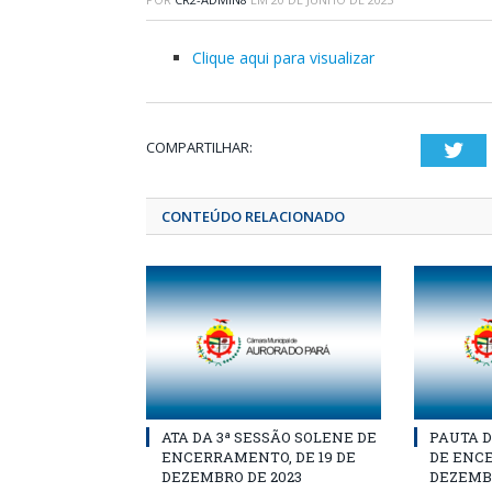
Clique aqui para visualizar
COMPARTILHAR:
Twi
CONTEÚDO RELACIONADO
ATA DA 3ª SESSÃO SOLENE DE
PAUTA D
ENCERRAMENTO, DE 19 DE
DE ENCE
DEZEMBRO DE 2023
DEZEMBR