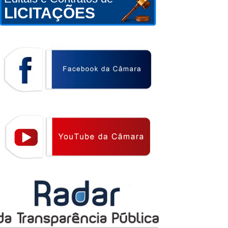
LICITAÇÕES