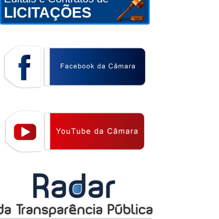
LICITAÇÕES