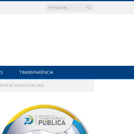
ES
TRANSPARÊNCIA
DE 07 DE AGOSTO DE 2023