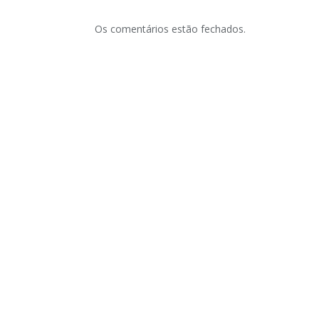
Os comentários estão fechados.