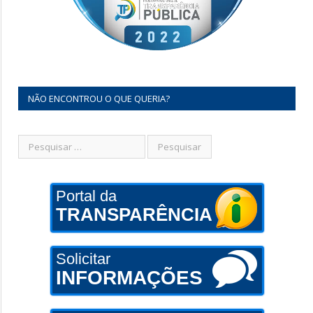
NÃO ENCONTROU O QUE QUERIA?
Portal da
TRANSPARÊNCIA
Solicitar
INFORMAÇÕES