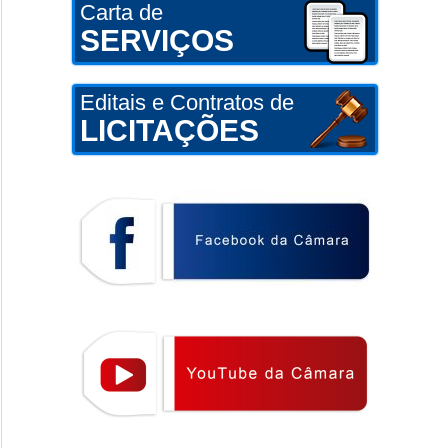
Carta de
SERVIÇOS
Editais e Contratos de
LICITAÇÕES