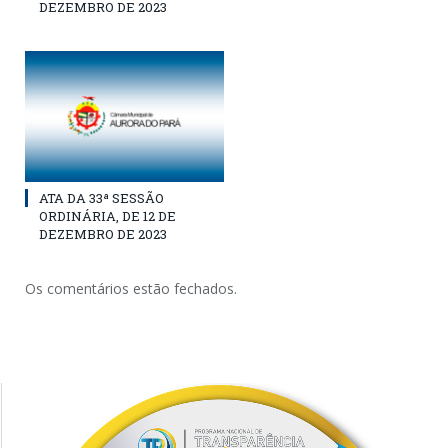
DEZEMBRO DE 2023
ATA DA 33ª SESSÃO
ORDINÁRIA, DE 12 DE
DEZEMBRO DE 2023
Os comentários estão fechados.