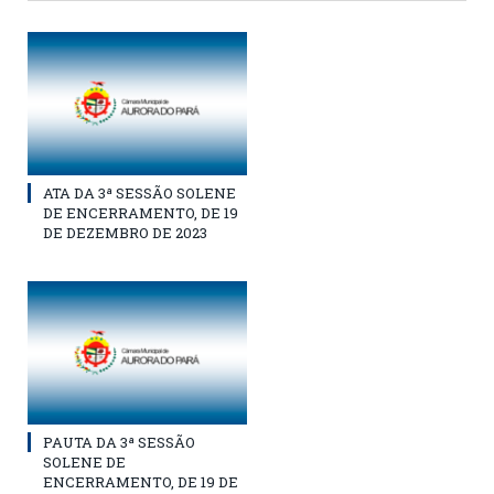
ATA DA 3ª SESSÃO SOLENE
DE ENCERRAMENTO, DE 19
DE DEZEMBRO DE 2023
PAUTA DA 3ª SESSÃO
SOLENE DE
ENCERRAMENTO, DE 19 DE