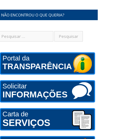
NÃO ENCONTROU O QUE QUERIA?
Portal da
TRANSPARÊNCIA
Solicitar
INFORMAÇÕES
Carta de
SERVIÇOS