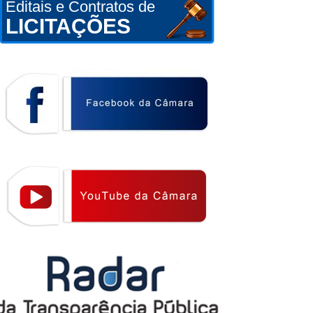
Editais e Contratos de
LICITAÇÕES