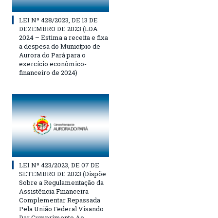
LEI Nº 428/2023, DE 13 DE
DEZEMBRO DE 2023 (LOA
2024 – Estima a receita e fixa
a despesa do Município de
Aurora do Pará para o
exercício econômico-
financeiro de 2024)
LEI Nº 423/2023, DE 07 DE
SETEMBRO DE 2023 (Dispõe
Sobre a Regulamentação da
Assistência Financeira
Complementar Repassada
Pela União Federal Visando
Dar Cumprimento Ao