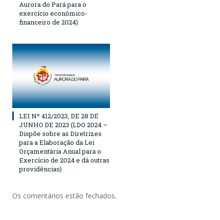
Aurora do Pará para o
exercício econômico-
financeiro de 2024)
LEI Nº 412/2023, DE 28 DE
JUNHO DE 2023 (LDO 2024 –
Dispõe sobre as Diretrizes
para a Elaboração da Lei
Orçamentária Anual para o
Exercício de 2024 e dá outras
providências)
Os comentários estão fechados.