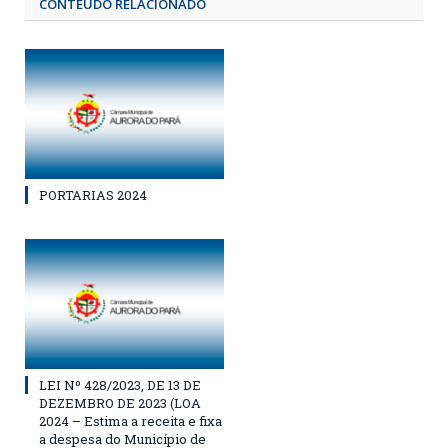
CONTEÚDO RELACIONADO
PORTARIAS 2024
LEI Nº 428/2023, DE 13 DE
DEZEMBRO DE 2023 (LOA
2024 – Estima a receita e fixa
a despesa do Município de