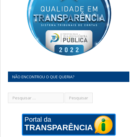
NÃO ENCONTROU O QUE QUERIA?
Portal da
TRANSPARÊNCIA