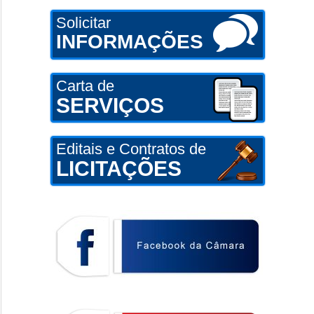
Solicitar
INFORMAÇÕES
Carta de
SERVIÇOS
Editais e Contratos de
LICITAÇÕES