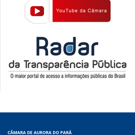
CÂMARA DE AURORA DO PARÁ