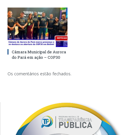
Câmara Municipal de Aurora
do Pará em ação – COP30
Os comentários estão fechados.