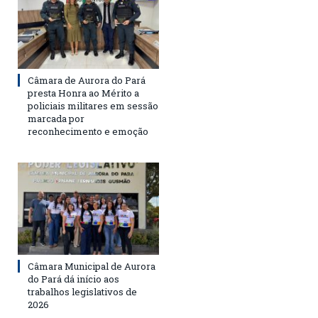
Câmara de Aurora do Pará
presta Honra ao Mérito a
policiais militares em sessão
marcada por
reconhecimento e emoção
Câmara Municipal de Aurora
do Pará dá início aos
trabalhos legislativos de
2026