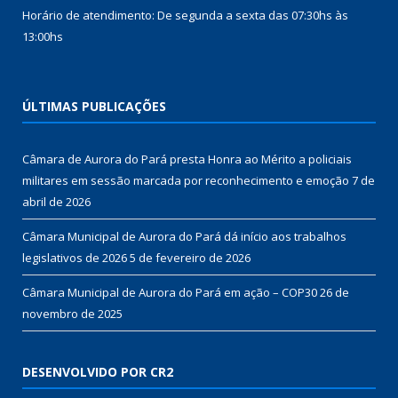
Horário de atendimento: De segunda a sexta das 07:30hs às
13:00hs
ÚLTIMAS PUBLICAÇÕES
Câmara de Aurora do Pará presta Honra ao Mérito a policiais
militares em sessão marcada por reconhecimento e emoção
7 de
abril de 2026
Câmara Municipal de Aurora do Pará dá início aos trabalhos
legislativos de 2026
5 de fevereiro de 2026
Câmara Municipal de Aurora do Pará em ação – COP30
26 de
novembro de 2025
DESENVOLVIDO POR CR2