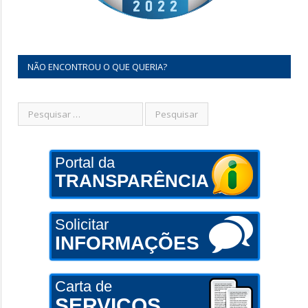
NÃO ENCONTROU O QUE QUERIA?
Portal da
TRANSPARÊNCIA
Solicitar
INFORMAÇÕES
Carta de
SERVIÇOS