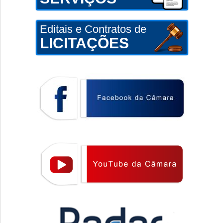
Editais e Contratos de
LICITAÇÕES