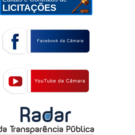
LICITAÇÕES