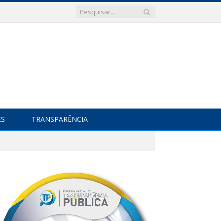
ES
TRANSPARÊNCIA