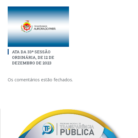
ATA DA 33ª SESSÃO
ORDINÁRIA, DE 12 DE
DEZEMBRO DE 2023
Os comentários estão fechados.