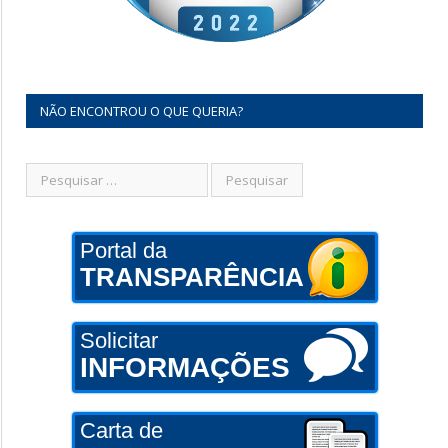
NÃO ENCONTROU O QUE QUERIA?
Portal da
TRANSPARÊNCIA
Solicitar
INFORMAÇÕES
Carta de