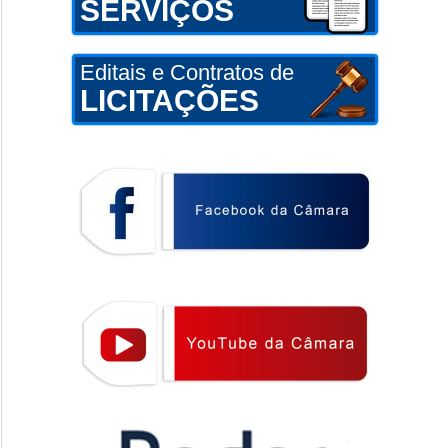
SERVIÇOS
Editais e Contratos de
LICITAÇÕES