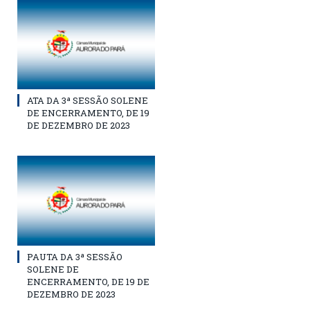
ATA DA 3ª SESSÃO SOLENE
DE ENCERRAMENTO, DE 19
DE DEZEMBRO DE 2023
PAUTA DA 3ª SESSÃO
SOLENE DE
ENCERRAMENTO, DE 19 DE
DEZEMBRO DE 2023