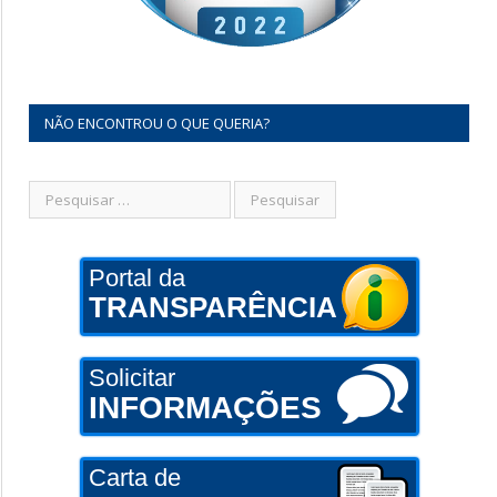
NÃO ENCONTROU O QUE QUERIA?
Portal da
TRANSPARÊNCIA
Solicitar
INFORMAÇÕES
Carta de