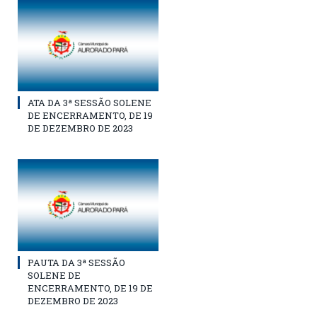
ATA DA 3ª SESSÃO SOLENE
DE ENCERRAMENTO, DE 19
DE DEZEMBRO DE 2023
PAUTA DA 3ª SESSÃO
SOLENE DE
ENCERRAMENTO, DE 19 DE
DEZEMBRO DE 2023