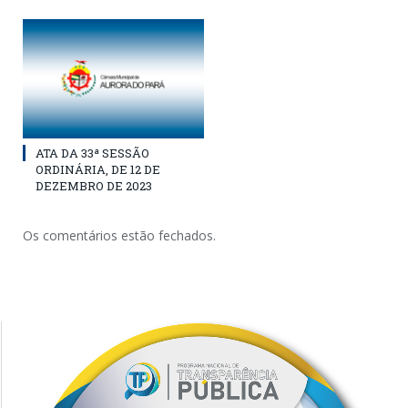
ATA DA 33ª SESSÃO
ORDINÁRIA, DE 12 DE
DEZEMBRO DE 2023
Os comentários estão fechados.