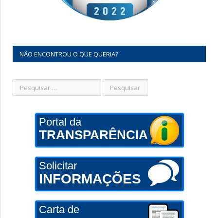
NÃO ENCONTROU O QUE QUERIA?
Portal da
TRANSPARÊNCIA
Solicitar
INFORMAÇÕES
Carta de