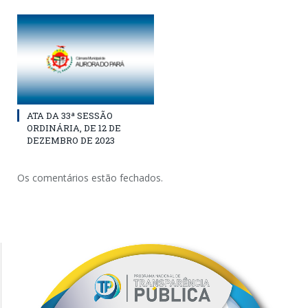
ATA DA 33ª SESSÃO
ORDINÁRIA, DE 12 DE
DEZEMBRO DE 2023
Os comentários estão fechados.