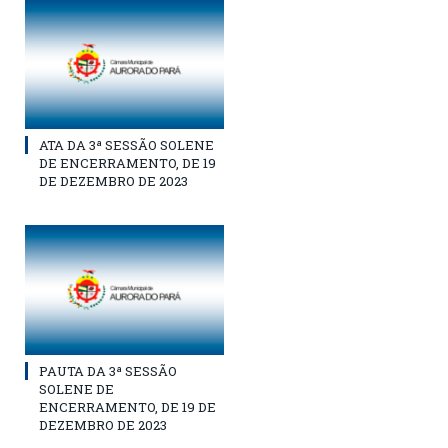
ATA DA 3ª SESSÃO SOLENE
DE ENCERRAMENTO, DE 19
DE DEZEMBRO DE 2023
PAUTA DA 3ª SESSÃO
SOLENE DE
ENCERRAMENTO, DE 19 DE
DEZEMBRO DE 2023