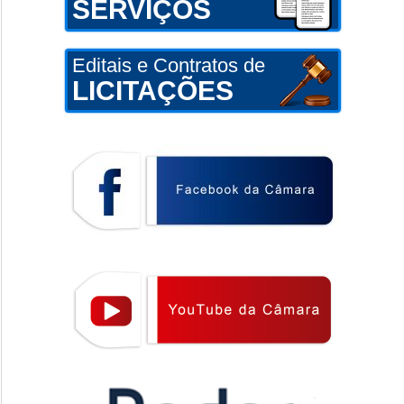
SERVIÇOS
Editais e Contratos de
LICITAÇÕES