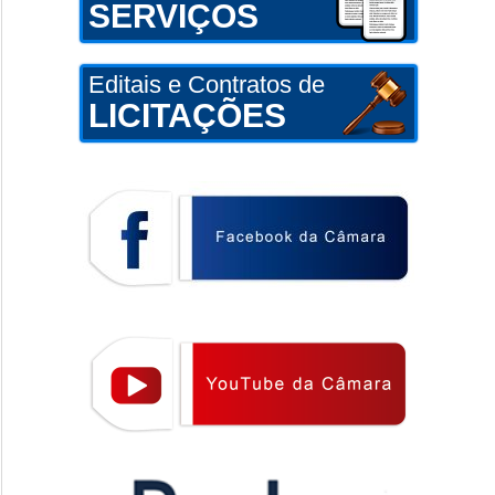
SERVIÇOS
Editais e Contratos de
LICITAÇÕES