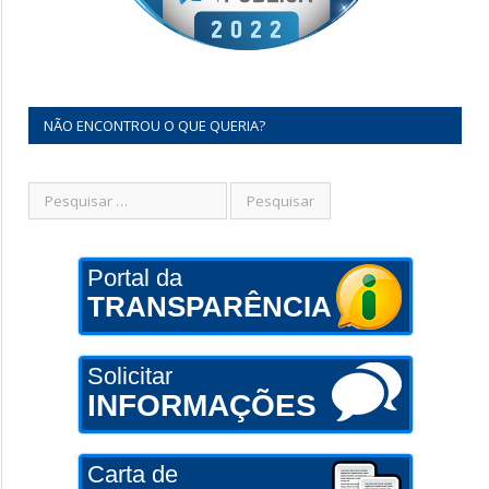
NÃO ENCONTROU O QUE QUERIA?
Portal da
TRANSPARÊNCIA
Solicitar
INFORMAÇÕES
Carta de