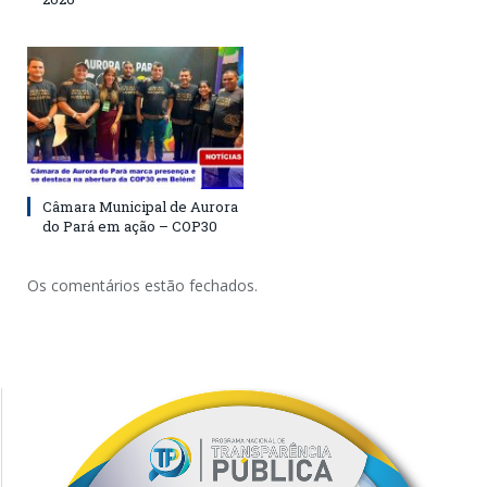
Câmara Municipal de Aurora
do Pará em ação – COP30
Os comentários estão fechados.