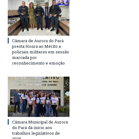
Câmara de Aurora do Pará
presta Honra ao Mérito a
policiais militares em sessão
marcada por
reconhecimento e emoção
Câmara Municipal de Aurora
do Pará dá início aos
trabalhos legislativos de
2026