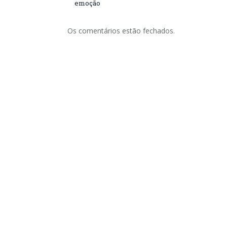
emoção
Os comentários estão fechados.