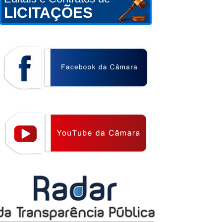
LICITAÇÕES