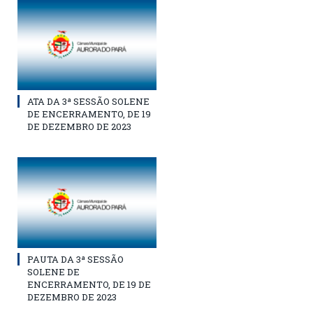
ATA DA 3ª SESSÃO SOLENE
DE ENCERRAMENTO, DE 19
DE DEZEMBRO DE 2023
PAUTA DA 3ª SESSÃO
SOLENE DE
ENCERRAMENTO, DE 19 DE
DEZEMBRO DE 2023