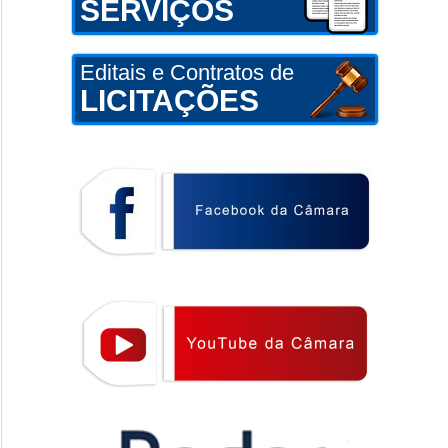
SERVIÇOS
Editais e Contratos de
LICITAÇÕES