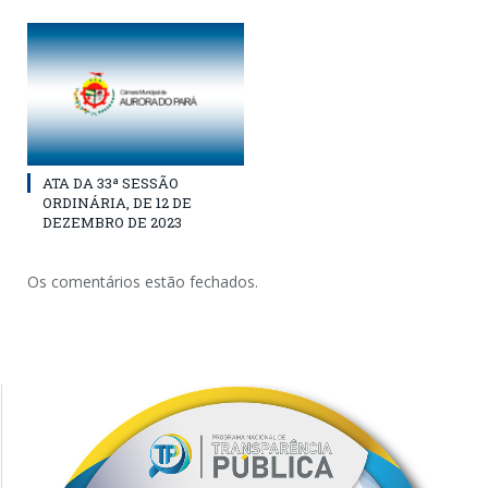
ATA DA 33ª SESSÃO
ORDINÁRIA, DE 12 DE
DEZEMBRO DE 2023
Os comentários estão fechados.