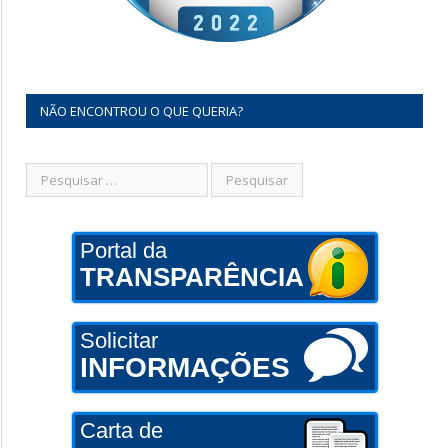
NÃO ENCONTROU O QUE QUERIA?
Portal da
TRANSPARÊNCIA
Solicitar
INFORMAÇÕES
Carta de