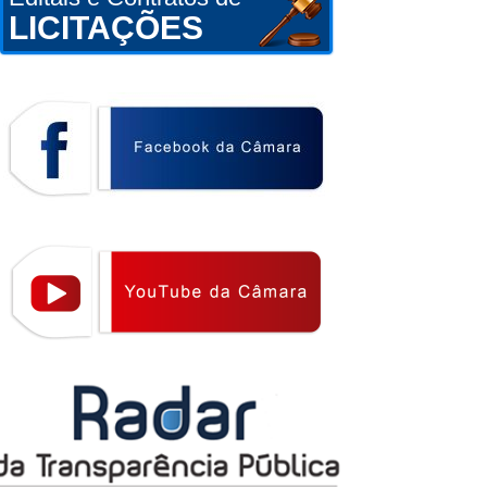
LICITAÇÕES