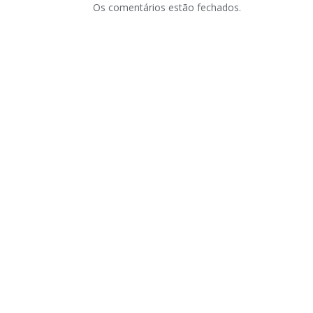
Os comentários estão fechados.