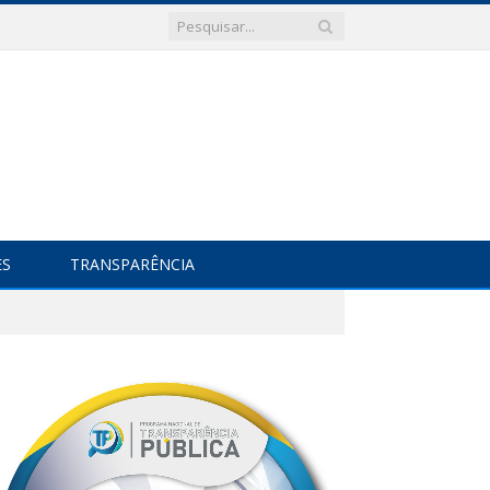
ES
TRANSPARÊNCIA