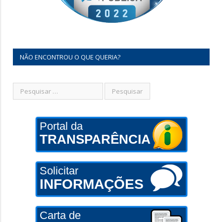
NÃO ENCONTROU O QUE QUERIA?
Portal da
TRANSPARÊNCIA
Solicitar
INFORMAÇÕES
Carta de