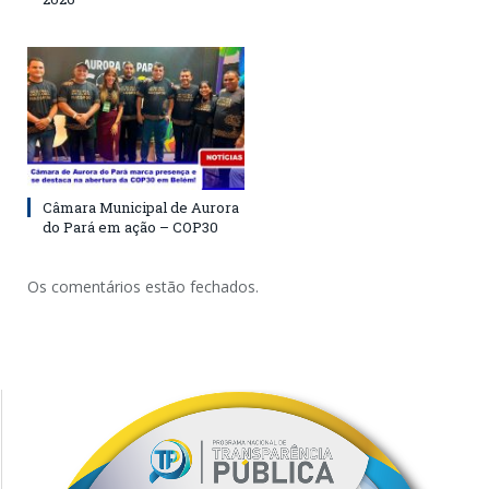
Câmara Municipal de Aurora
do Pará em ação – COP30
Os comentários estão fechados.