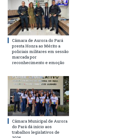
Câmara de Aurora do Pará
presta Honra ao Mérito a
policiais militares em sessão
marcada por
reconhecimento e emoção
Câmara Municipal de Aurora
do Pará dá início aos
trabalhos legislativos de
2026