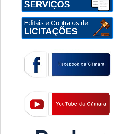
SERVIÇOS
Editais e Contratos de
LICITAÇÕES