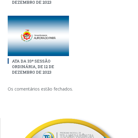
DEZEMBRO DE 2023
ATA DA 33ª SESSÃO
ORDINÁRIA, DE 12 DE
DEZEMBRO DE 2023
Os comentários estão fechados.