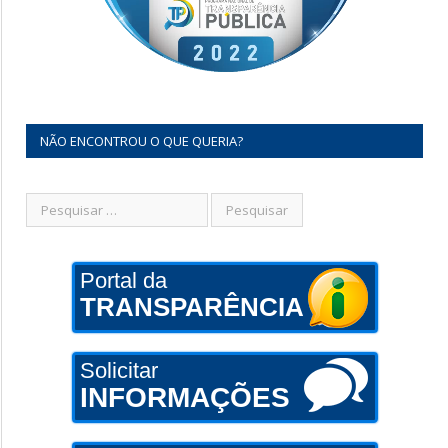
NÃO ENCONTROU O QUE QUERIA?
Portal da
TRANSPARÊNCIA
Solicitar
INFORMAÇÕES