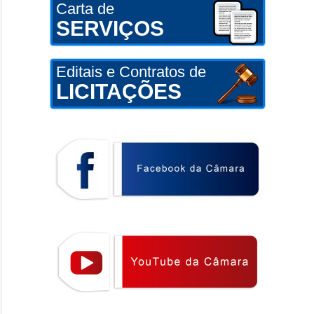
Carta de
SERVIÇOS
Editais e Contratos de
LICITAÇÕES