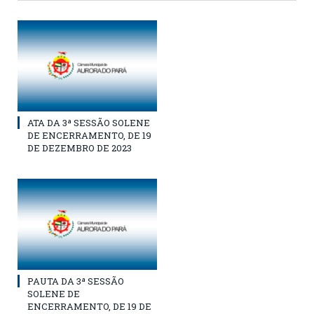
ATA DA 3ª SESSÃO SOLENE
DE ENCERRAMENTO, DE 19
DE DEZEMBRO DE 2023
PAUTA DA 3ª SESSÃO
SOLENE DE
ENCERRAMENTO, DE 19 DE