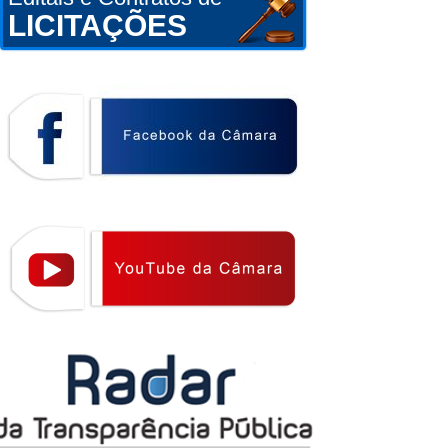
LICITAÇÕES