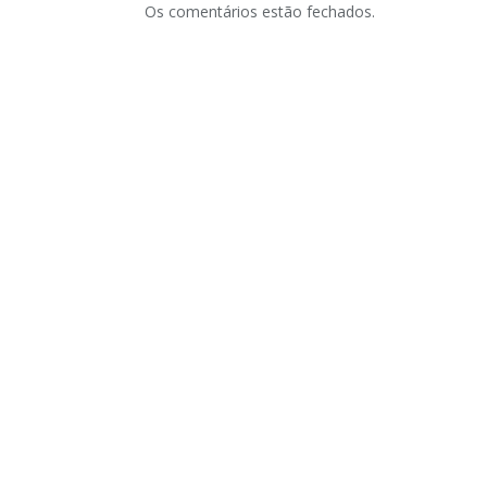
Os comentários estão fechados.