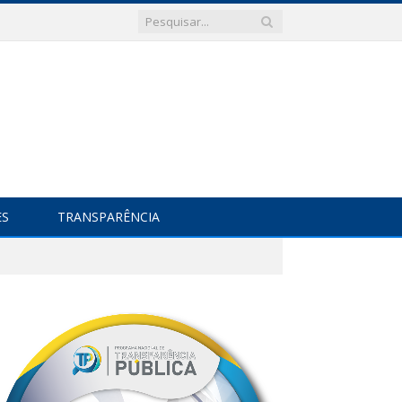
ES
TRANSPARÊNCIA