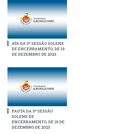
ATA DA 3ª SESSÃO SOLENE
DE ENCERRAMENTO, DE 19
DE DEZEMBRO DE 2023
PAUTA DA 3ª SESSÃO
SOLENE DE
ENCERRAMENTO, DE 19 DE
DEZEMBRO DE 2023