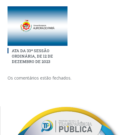
ATA DA 33ª SESSÃO
ORDINÁRIA, DE 12 DE
DEZEMBRO DE 2023
Os comentários estão fechados.