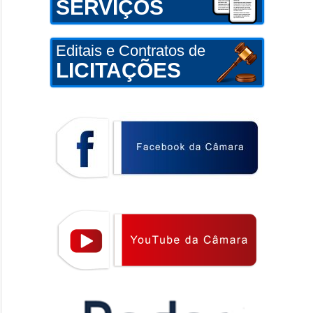
SERVIÇOS
Editais e Contratos de
LICITAÇÕES