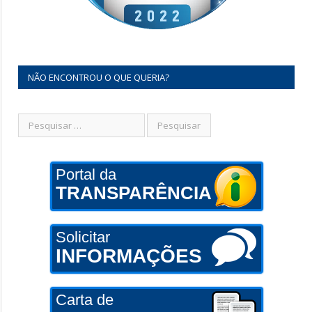
NÃO ENCONTROU O QUE QUERIA?
Portal da
TRANSPARÊNCIA
Solicitar
INFORMAÇÕES
Carta de