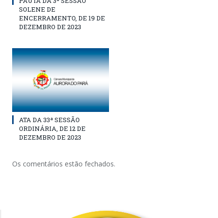
PAUTA DA 3ª SESSÃO
SOLENE DE
ENCERRAMENTO, DE 19 DE
DEZEMBRO DE 2023
ATA DA 33ª SESSÃO
ORDINÁRIA, DE 12 DE
DEZEMBRO DE 2023
Os comentários estão fechados.