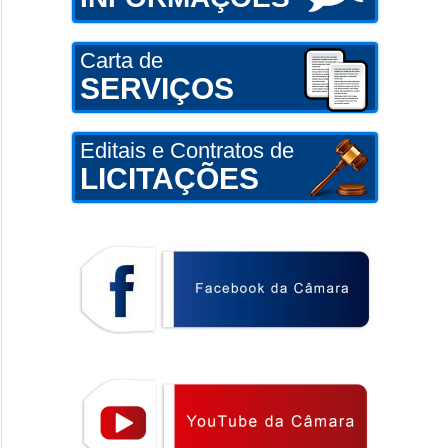
Carta de
SERVIÇOS
Editais e Contratos de
LICITAÇÕES