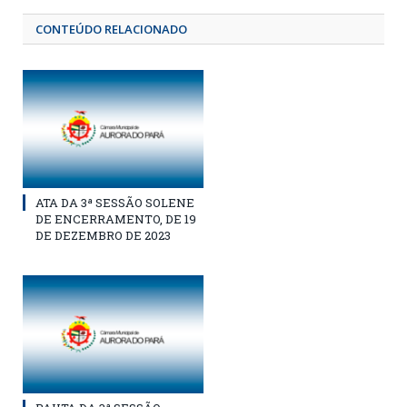
CONTEÚDO RELACIONADO
ATA DA 3ª SESSÃO SOLENE
DE ENCERRAMENTO, DE 19
DE DEZEMBRO DE 2023