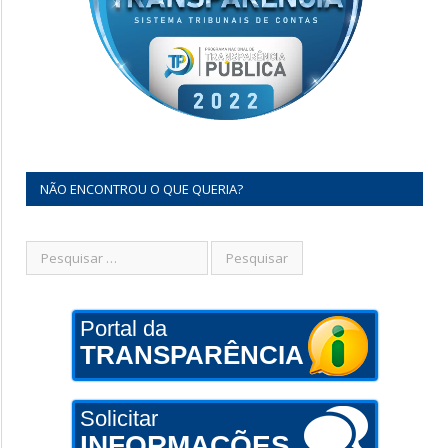
NÃO ENCONTROU O QUE QUERIA?
Portal da
TRANSPARÊNCIA
Solicitar
INFORMAÇÕES