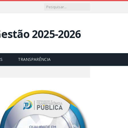
ES
TRANSPARÊNCIA