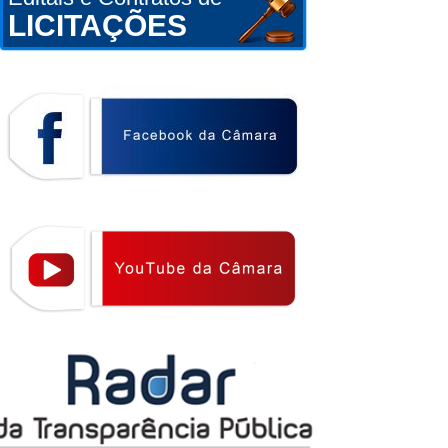
LICITAÇÕES