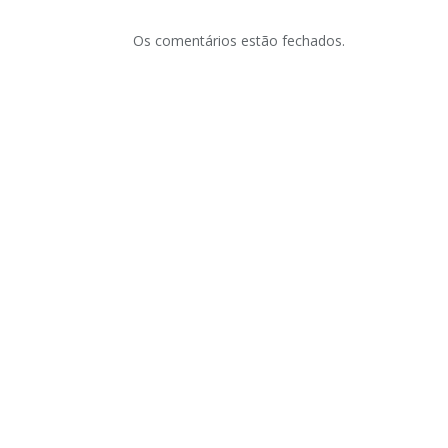
Os comentários estão fechados.