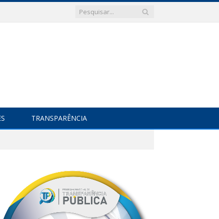
ES
TRANSPARÊNCIA